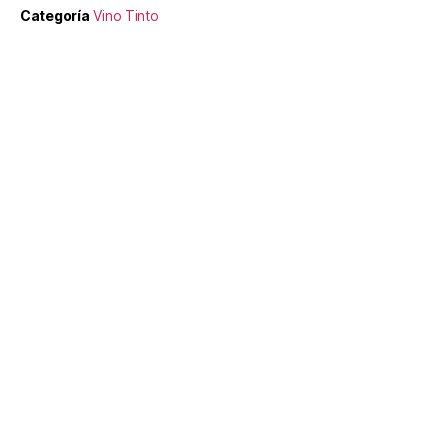
Categoría
Vino Tinto