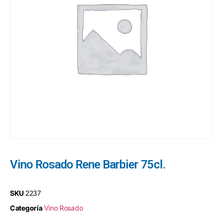
Vino Rosado Rene Barbier 75cl.
SKU
2237
Categoría
Vino Rosado