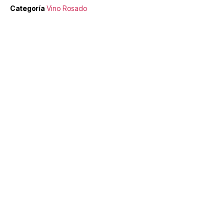
Categoría
Vino Rosado