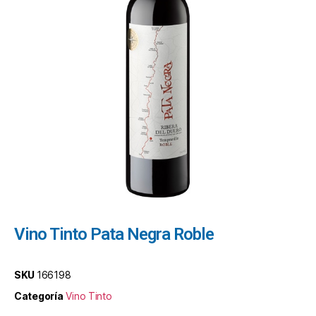
Vino Tinto Pata Negra Roble
SKU
166198
Categoría
Vino Tinto