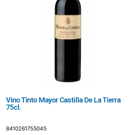
Vino Tinto Mayor Castilla De La Tierra
75cl.
8410261755045