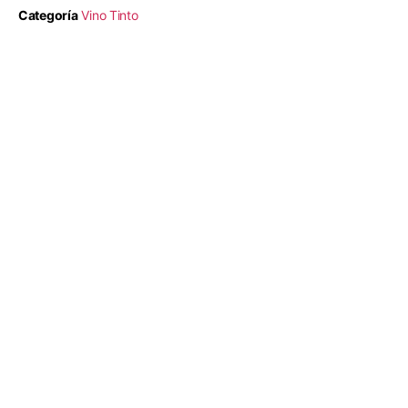
Categoría
Vino Tinto