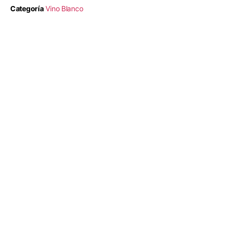
Categoría
Vino Blanco