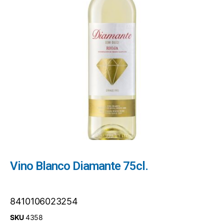
Vino Blanco Diamante 75cl.
8410106023254
SKU
4358