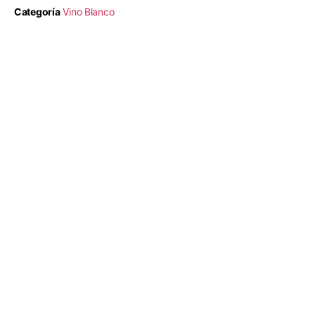
Categoría
Vino Blanco