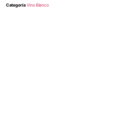
Categoría
Vino Blanco