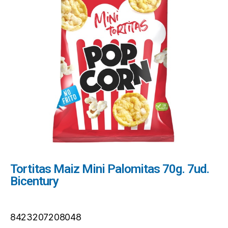
Tortitas Maiz Mini Palomitas 70g. 7ud.
Bicentury
8423207208048