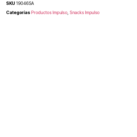
SKU
19046SA
Categorías
Productos Impulso
,
Snacks Impulso