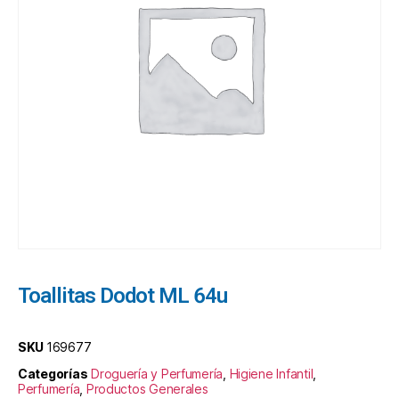
Toallitas Dodot ML 64u
SKU
169677
Categorías
Droguería y Perfumería
,
Higiene Infantil
,
Perfumería
,
Productos Generales