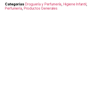
Categorías
Droguería y Perfumería
,
Higiene Infantil
,
Perfumería
,
Productos Generales