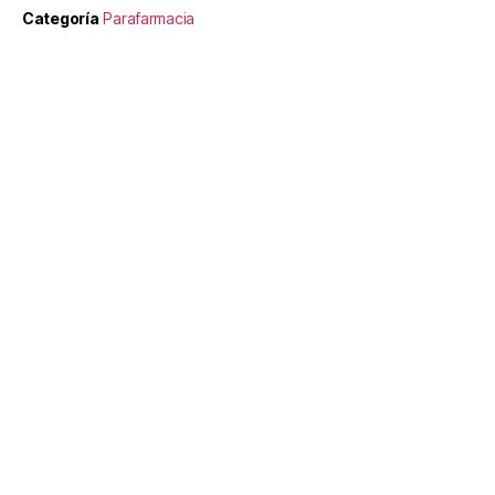
Categoría
Parafarmacia