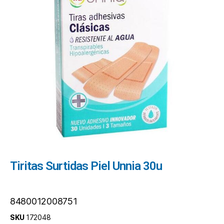
Tiritas Surtidas Piel Unnia 30u
8480012008751
SKU
172048