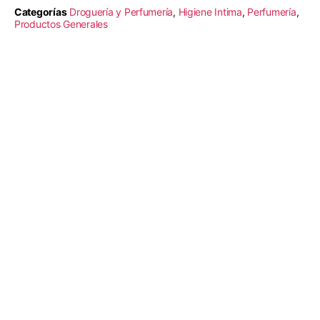
Categorías
Droguería y Perfumería
,
Higiene Intima
,
Perfumería
,
Productos Generales