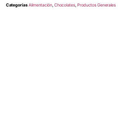
Categorías
Alimentación
,
Chocolates
,
Productos Generales