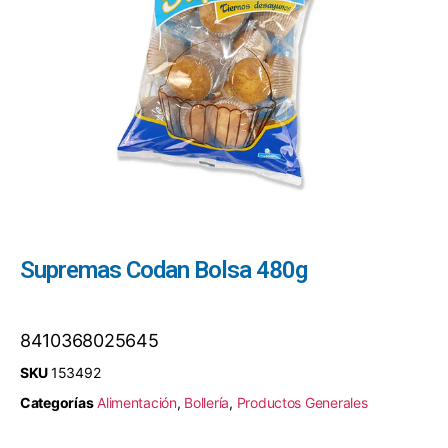
Supremas Codan Bolsa 480g
8410368025645
SKU
153492
Categorías
Alimentación
,
Bollería
,
Productos Generales