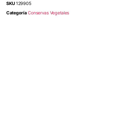
SKU
129905
Categoría
Conservas Vegetales