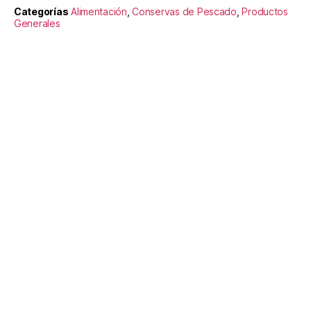
Categorías
Alimentación
,
Conservas de Pescado
,
Productos
Generales