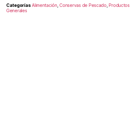
Categorías
Alimentación
,
Conservas de Pescado
,
Productos
Generales