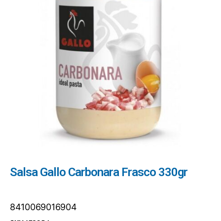
Salsa Gallo Carbonara Frasco 330gr
8410069016904