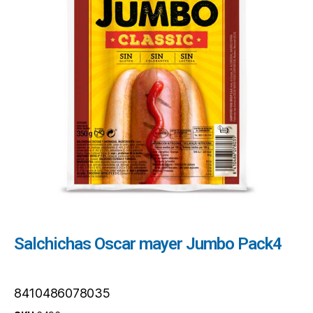
Salchichas Oscar mayer Jumbo Pack4
8410486078035