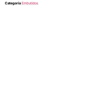
Categoría
Embutidos