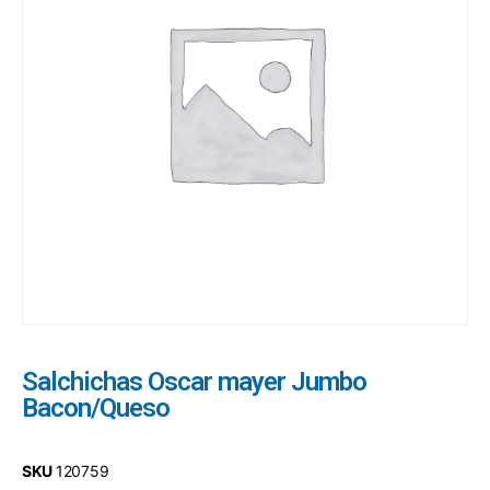
Salchichas Oscar mayer Jumbo
Bacon/Queso
SKU
120759