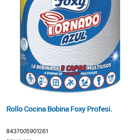
Rollo Cocina Bobina Foxy Profesi.
8437005901261