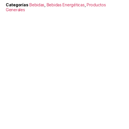
Categorías
Bebidas
,
Bebidas Energéticas
,
Productos
Generales