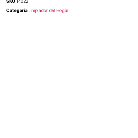
SKU
14022
Categoría
Limpiador del Hogar