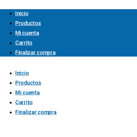
Inicio
Productos
Mi cuenta
Carrito
Finalizar compra
Inicio
Productos
Mi cuenta
Carrito
Finalizar compra