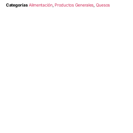
Categorías
Alimentación
,
Productos Generales
,
Quesos