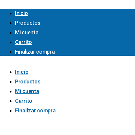
Inicio
Productos
Mi cuenta
Carrito
Finalizar compra
Inicio
Productos
Mi cuenta
Carrito
Finalizar compra