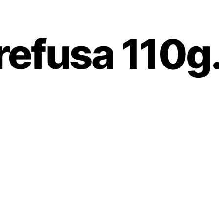
refusa 110g