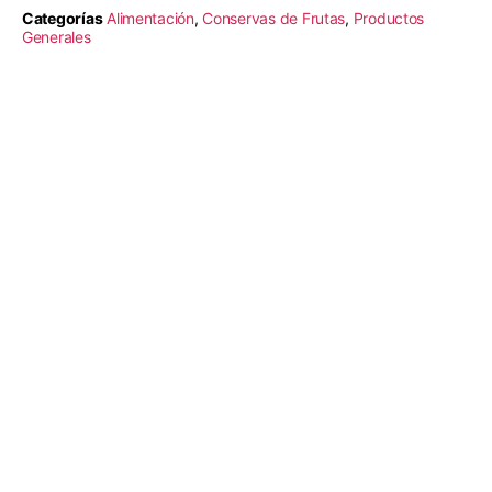
Categorías
Alimentación
,
Conservas de Frutas
,
Productos
Generales