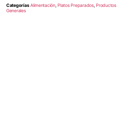
Categorías
Alimentación
,
Platos Preparados
,
Productos
Generales