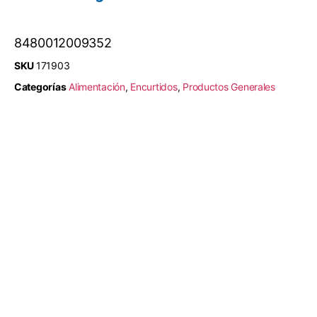
8480012009352
SKU
171903
Categorías
Alimentación
,
Encurtidos
,
Productos Generales