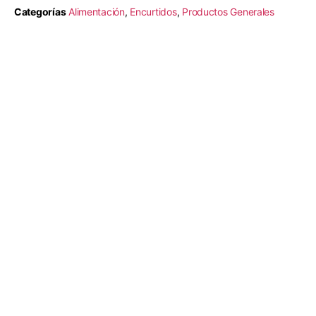
Categorías
Alimentación
,
Encurtidos
,
Productos Generales