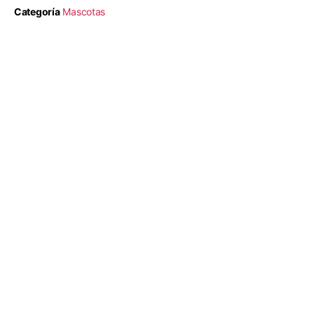
Categoría
Mascotas