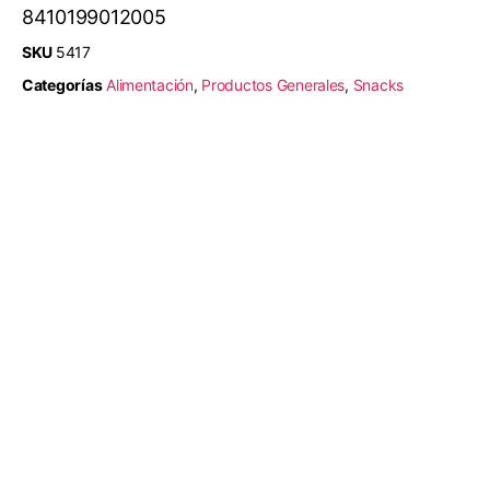
8410199012005
SKU
5417
Categorías
Alimentación
,
Productos Generales
,
Snacks