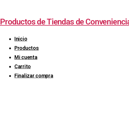
Productos de Tiendas de Convenienci
Inicio
Productos
Mi cuenta
Carrito
Finalizar compra