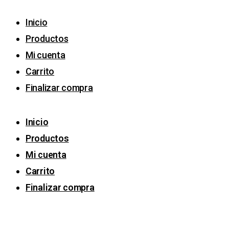
Inicio
Productos
Mi cuenta
Carrito
Finalizar compra
Inicio
Productos
Mi cuenta
Carrito
Finalizar compra