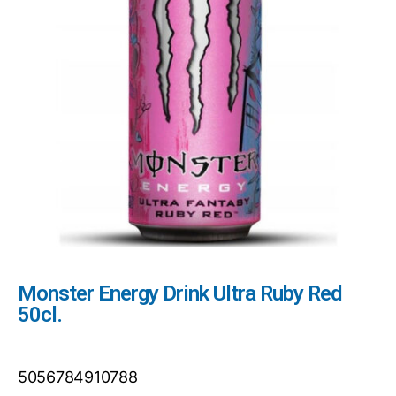
Monster Energy Drink Ultra Ruby Red
50cl.
5056784910788