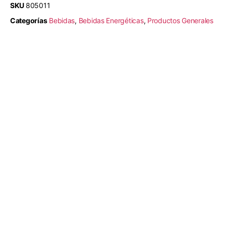
SKU
805011
Categorías
Bebidas
,
Bebidas Energéticas
,
Productos Generales