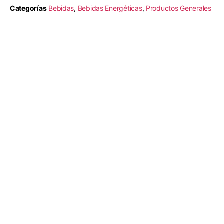
Categorías
Bebidas
,
Bebidas Energéticas
,
Productos Generales