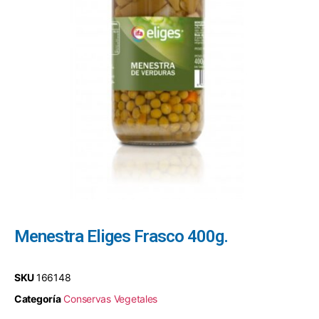
Menestra Eliges Frasco 400g.
SKU
166148
Categoría
Conservas Vegetales