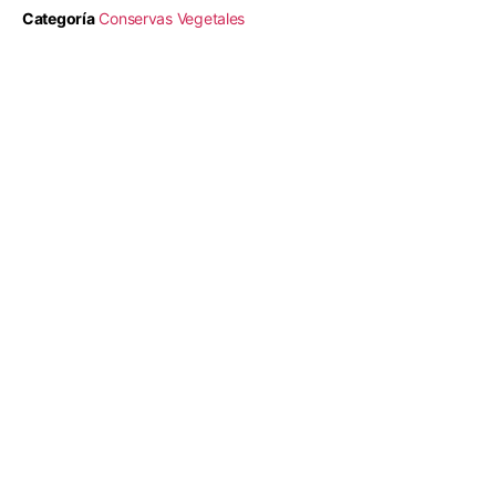
Categoría
Conservas Vegetales