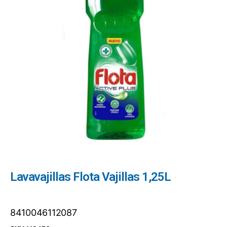
Lavavajillas Flota Vajillas 1,25L
8410046112087