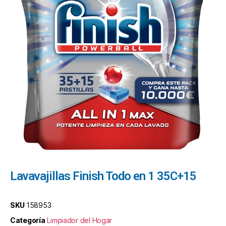
Lavavajillas Finish Todo en 1 35C+15
SKU
158953
Categoría
Limpiador del Hogar