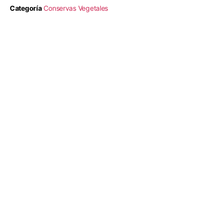
Categoría
Conservas Vegetales