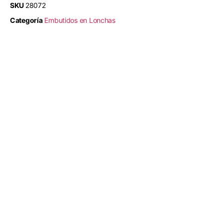
SKU
28072
Categoría
Embutidos en Lonchas