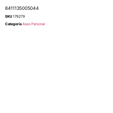
8411135005044
SKU
179279
Categoría
Aseo Personal