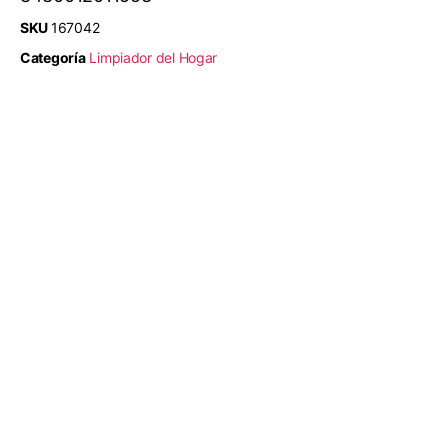
SKU
167042
Categoría
Limpiador del Hogar