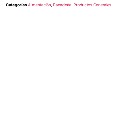
Categorías
Alimentación
,
Panadería
,
Productos Generales