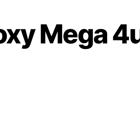
Foxy Mega 4