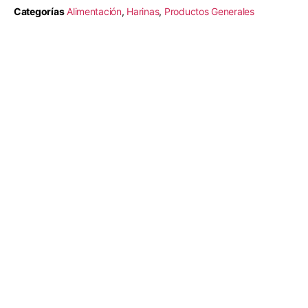
Categorías
Alimentación
,
Harinas
,
Productos Generales