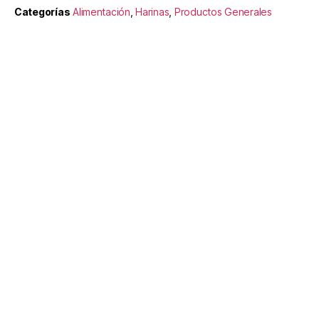
Categorías
Alimentación
,
Harinas
,
Productos Generales