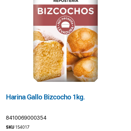
Harina Gallo Bizcocho 1kg.
8410069000354
SKU
154017